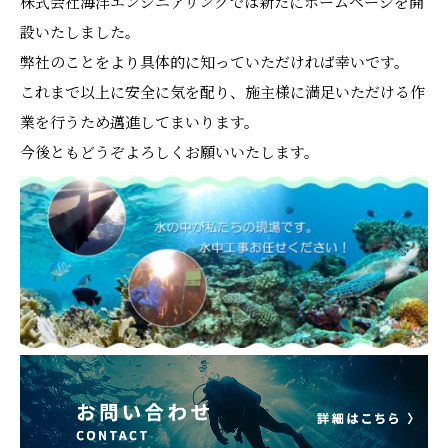
株式会社海洋エンジニアリングでは新たにホームページを開
設いたしました。
弊社のことをより具体的に知っていただければ幸いです。
これまで以上に安全に気を配り、施主様に満足いただける作
業を行うため邁進してまいります。
今後ともどうぞよろしくお願いいたします。