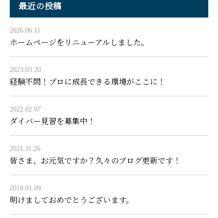
最近の投稿
2026.06.11
ホームページをリニューアルしました。
2023.03.20
経験不問！プロに成長できる環境がここに！
2022.02.07
ダイバー見習を募集中！
2021.11.26
皆さま、お元気ですか？久々のブログ更新です！
2018.01.09
明けましておめでとうございます。