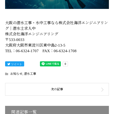
大阪の潜水工事・水中工事なら株式会社海洋エンジニアリン
グ｜潜水士求人中
株式会社海洋エンジニアリング
〒533-0033
大阪府大阪市東淀川区東中島2-13-5
TEL：06-6324-1707 FAX：06-6324-1708
ツイート
お知らせ
,
潜水工事
関連記事一覧