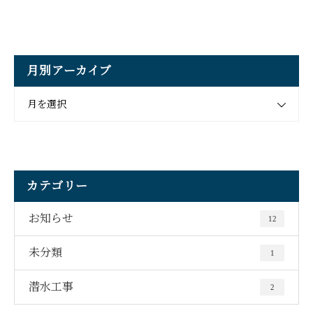
月別アーカイブ
月を選択
カテゴリー
お知らせ
12
未分類
1
潜水工事
2