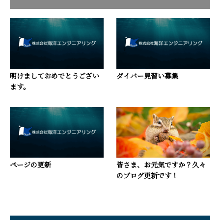
明けましておめでとうござい
ダイバー見習い募集
ます。
ページの更新
皆さま、お元気ですか？久々
のブログ更新です！