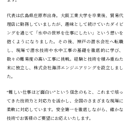
代表は広島県庄原市出身。大阪工業大学を卒業後、貿易代
理店に勤務していましたが、趣味として続けていたダイビ
ングを通じて「水中の世界を仕事にしたい」という想いを
抱くようになりました。その後、神戸の潜水会社へ転職
し、現場で潜水技術や水中工事の基礎を徹底的に学び、
数々の難易度の高い工事に挑戦。経験と技術を積み重ねた
末に独立し、株式会社海洋エンジニアリングを設立しまし
た。
“難しい仕事ほど面白い”という信念のもと、これまで培っ
てきた技術力と対応力を活かし、全国のさまざまな現場に
柔軟に対応しています。安全第一を徹底しながら、確かな
技術でお客様のご要望にお応えいたします。