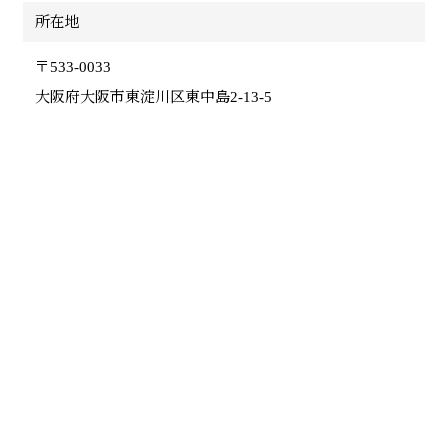
所在地
〒533-0033
大阪府大阪市東淀川区東中島2-13-5