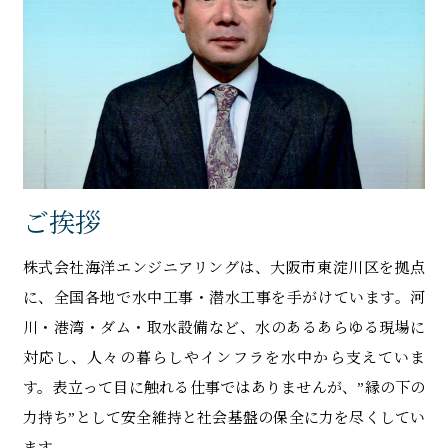
ご挨拶
株式会社海洋エンジニアリングは、大阪市東淀川区を拠点
に、全国各地で水中工事・潜水工事を手がけています。河
川・港湾・ダム・取水設備など、水のあるあらゆる現場に
対応し、人々の暮らしやインフラを水中から支えていま
す。表立って目に触れる仕事ではありませんが、”縁の下の
力持ち”として安全維持と社会基盤の保全に力を尽くしてい
ます。