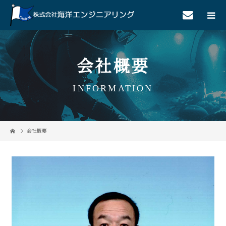
会社概要
INFORMATION
会社概要