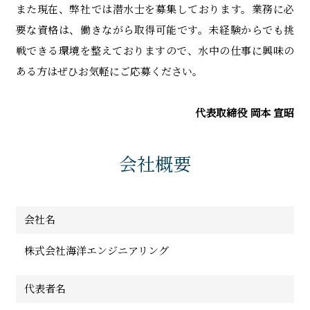
また現在、弊社では潜水士を募集しております。業務に必
要な資格は、働きながら取得可能です。未経験からでも挑
戦できる環境を整えておりますので、水中の仕事に興味の
ある方はぜひお気軽にご応募ください。
代表取締役 岡本 宣昭
会社概要
会社名
株式会社海洋エンジニアリング
代表者名