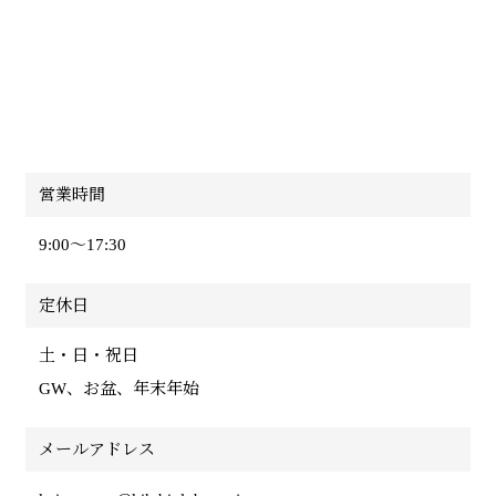
営業時間
9:00〜17:30
定休日
土・日・祝日
GW、お盆、年末年始
メールアドレス