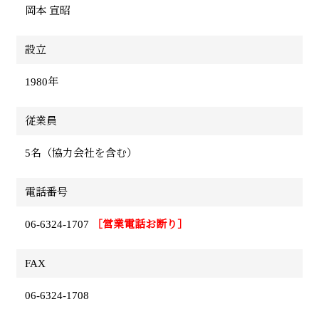
岡本 宣昭
設立
1980年
従業員
5名（協力会社を含む）
電話番号
06-6324-1707
［営業電話お断り］
FAX
06-6324-1708