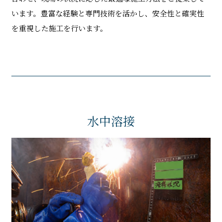
います。豊富な経験と専門技術を活かし、安全性と確実性
を重視した施工を行います。
水中溶接