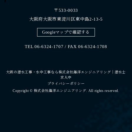
〒533-0033
大阪府大阪市東淀川区東中島2-13-5
Googleマップで確認する
TEL 06-6324-1707 / FAX 06-6324-1708
大阪の潜水工事・水中工事なら株式会社海洋エンジニアリング｜潜水士
求人中
プライバシーポリシー
Copyright © 株式会社海洋エンジニアリング. All rights reserved.