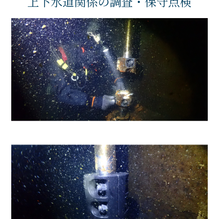
上下水道関係の調査・保守点検