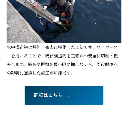
水中構造物の解体・撤去に特化した工法です。ワイヤーソ
ーを用いることで、既存構造物を正確かつ安全に切断・撤
去します。騒音や振動を最小限に抑えながら、周辺環境へ
の影響に配慮した施工が可能です。
詳細はこちら