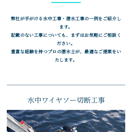
弊社が手がける水中工事・潜水工事の一例をご紹介し
ます。
記載のない工事についても、まずはお気軽にご相談く
ださい。
豊富な経験を持つプロの潜水士が、最適なご提案をい
たします。
水中ワイヤソー切断工事