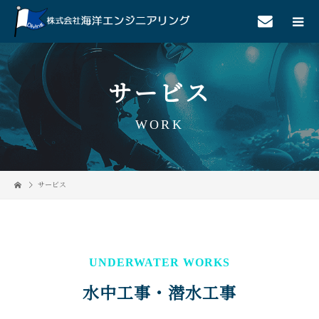
サービス
WORK
サービス
UNDERWATER WORKS
水中工事・潜水工事