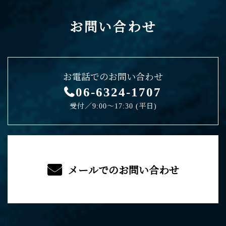
お問い合わせ
お電話でのお問い合わせ
06-6324-1707
受付／9:00〜17:30 (平日)
メールでのお問い合わせ