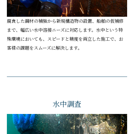
腐食した鋼材の補強から新規構造物の設置、船舶の仮補修
まで、幅広い水中溶接ニーズに対応します。水中という特
殊環境においても、スピードと精度を両立した施工で、お
客様の課題をスムーズに解決します。
水中調査