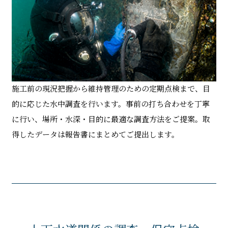
施工前の現況把握から維持管理のための定期点検まで、目
的に応じた水中調査を行います。事前の打ち合わせを丁寧
に行い、場所・水深・目的に最適な調査方法をご提案。取
得したデータは報告書にまとめてご提出します。