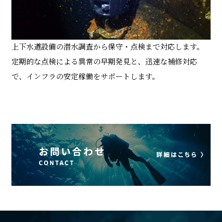
上下水道設備の潜水調査から保守・点検まで対応します。
定期的な点検による異常の早期発見と、迅速な補修対応
で、インフラの安定稼働をサポートします。