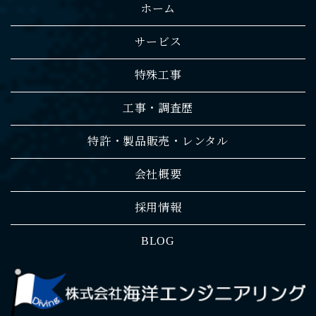
ホーム
サービス
特殊工事
工事・調査歴
特許・製品販売・レンタル
会社概要
採用情報
BLOG