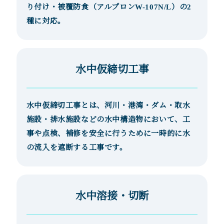
り付け・被覆防食（アルプロンW-107N/L）の2
種に対応。
水中仮締切工事
水中仮締切工事とは、河川・港湾・ダム・取水
施設・排水施設などの水中構造物において、工
事や点検、補修を安全に行うために一時的に水
の流入を遮断する工事です。
水中溶接・切断