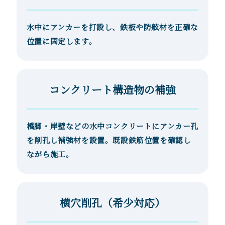
水中にアンカーを打設し、鉄板や防舷材を正確な
位置に固定します。
コンクリート構造物の補強
橋脚・岸壁などの水中コンクリートにアンカー孔
を削孔し補強材を設置。既設鉄筋位置を確認し
ながら施工。
横穴削孔（希少対応）