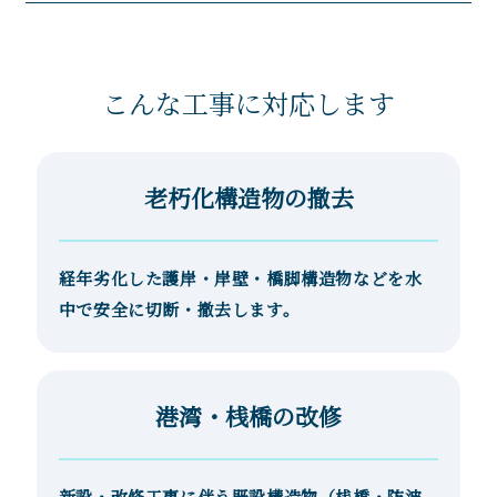
こんな工事に対応します
老朽化構造物の撤去
経年劣化した護岸・岸壁・橋脚構造物などを水
中で安全に切断・撤去します。
港湾・桟橋の改修