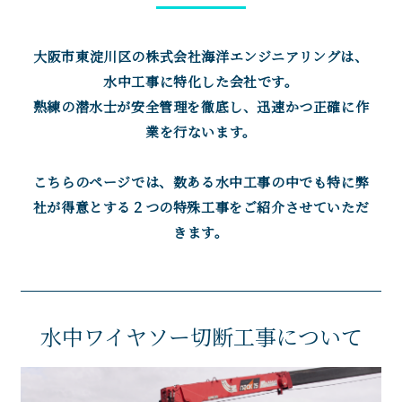
大阪市東淀川区の株式会社海洋エンジニアリングは、
水中工事に特化した会社です。
熟練の潜水士が安全管理を徹底し、迅速かつ正確に作
業を行ないます。
こちらのページでは、数ある水中工事の中でも特に弊
社が得意とする２つの特殊工事をご紹介させていただ
きます。
水中ワイヤソー切断工事について