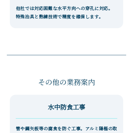
他社では対応困難な水平方向への穿孔に対応。
特殊治具と熟練技術で精度を確保します。
その他の業務案内
水中防食工事
管や鋼矢板等の腐食を防ぐ工事。アルミ陽極の取