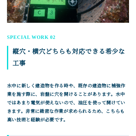
SPECIAL WORK 02
縦穴・横穴どちらも対応できる希少な
工事
水中に新しく建造物を作る時や、既存の建造物に補強作
業を施す際に、岩盤に穴を開けることがあります。水中
ではあまり電気が使えないので、油圧を使って開けてい
きます。非常に緻密な作業が求められるため、こちらも
高い技術と経験が必要です。