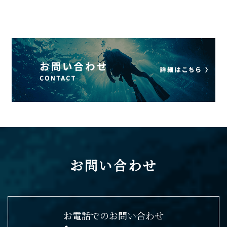
お問い合わせ
お電話でのお問い合わせ