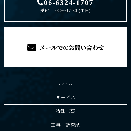
06-6324-1707
受付／9:00〜17:30 (平日)
メールでのお問い合わせ
ホーム
サービス
特殊工事
工事・調査歴