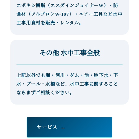
エポキシ樹脂（エスダインジョイナーW）・防
食材（アルプロンW-107）・エアー工具など水中
工事用資材を販売・レンタル。
その他 水中工事全般
上記以外でも海・河川・ダム・池・地下水・下
水・プール・水槽など、水中工事に関すること
ならまずご相談ください。
サービス