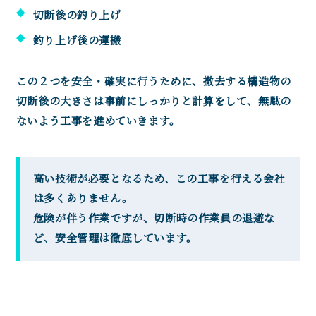
切断後の釣り上げ
釣り上げ後の運搬
この２つを安全・確実に行うために、撤去する構造物の
切断後の大きさは事前にしっかりと計算をして、無駄の
ないよう工事を進めていきます。
高い技術が必要となるため、この工事を行える会社
は多くありません。
危険が伴う作業ですが、切断時の作業員の退避な
ど、安全管理は徹底しています。