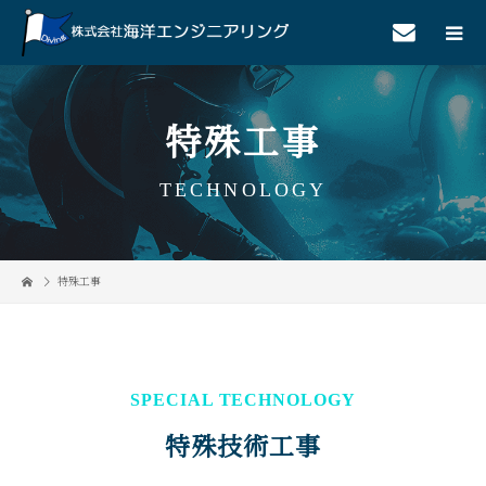
特殊工事
TECHNOLOGY
特殊工事
SPECIAL TECHNOLOGY
特殊技術工事