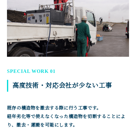
SPECIAL WORK 01
高度技術・対応会社が少ない工事
既存の構造物を撤去する際に行う工事です。
経年劣化等で使えなくなった構造物を切断することによ
り、撤去・運搬を可能にします。