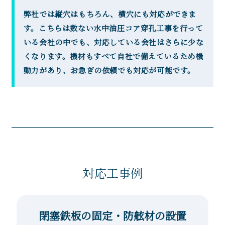
弊社では縦穴はもちろん、横穴にも対応ができま
す。こちらは数ない水中油圧コア穿孔工事を行って
いる会社の中でも、対応している会社はさらに少な
くなります。機材もすべて自社で備えているため機
動力があり、お急ぎの依頼でも対応が可能です。
対応工事例
閉塞鉄板の固定・防舷材の設置