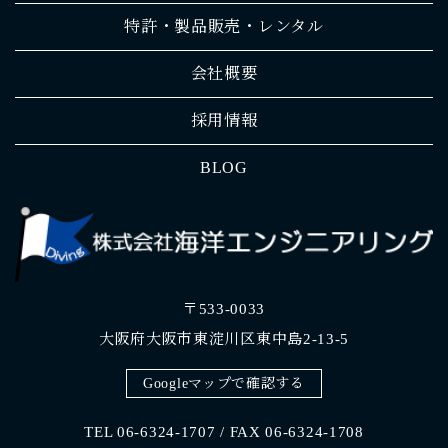
特許・製品販売・レンタル
会社概要
採用情報
BLOG
〒533-0033
大阪府大阪市東淀川区東中島2-13-5
Googleマップで確認する
TEL 06-6324-1707 / FAX 06-6324-1708