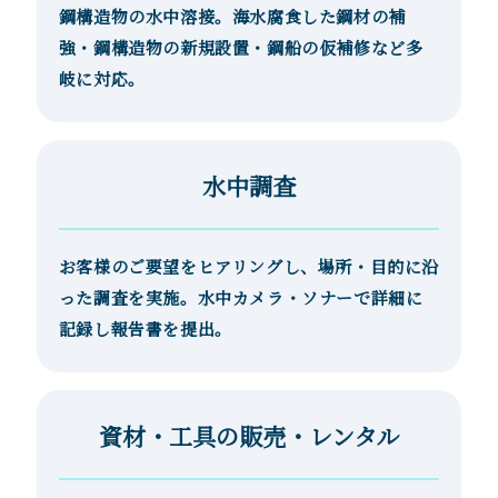
鋼構造物の水中溶接。海水腐食した鋼材の補
強・鋼構造物の新規設置・鋼船の仮補修など多
岐に対応。
水中調査
お客様のご要望をヒアリングし、場所・目的に沿
った調査を実施。水中カメラ・ソナーで詳細に
記録し報告書を提出。
資材・工具の販売・レンタル