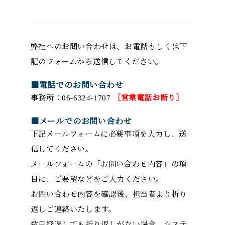
弊社へのお問い合わせは、お電話もしくは下
記のフォームから送信してください。
■電話でのお問い合わせ
事務所：06-6324-1707
［営業電話お断り］
■メールでのお問い合わせ
下記メールフォームに必要事項を入力し、送
信してください。
メールフォームの「お問い合わせ内容」の項
目に、ご要望などをご入力ください。
お問い合わせ内容を確認後、担当者より折り
返しご連絡いたします。
数日経過しても折り返しがない場合、システ