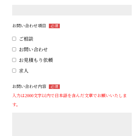
お問い合わせ項目
必須
ご相談
お問い合わせ
お見積もり依頼
求人
お問い合わせ内容
必須
入力は2000文字以内で日本語を含んだ文章でお願いいたしま
す。