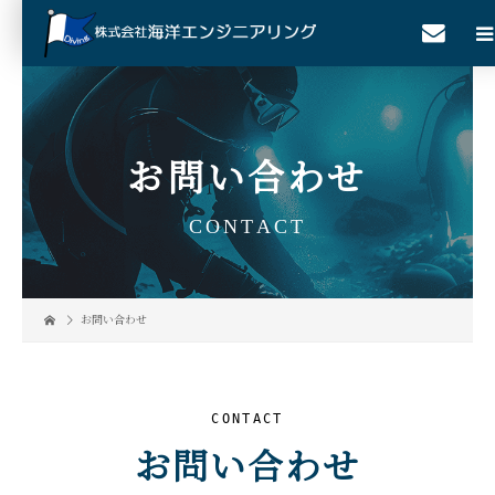
お問い合わせ
CONTACT
お問い合わせ
CONTACT
お問い合わせ