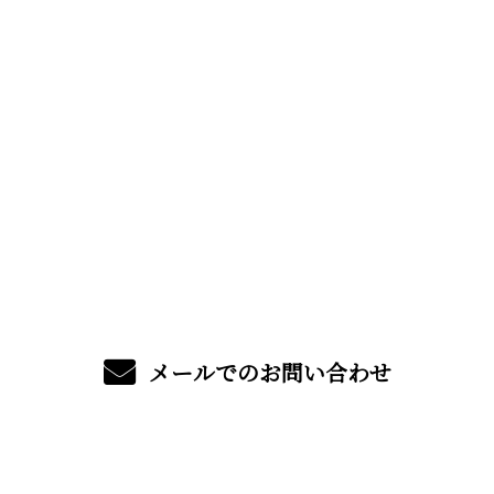
お問い合わせ
お電話でのお問い合わせ
06-6324-1707
受付／9:00〜17:30 (平日)
メールでのお問い合わせ