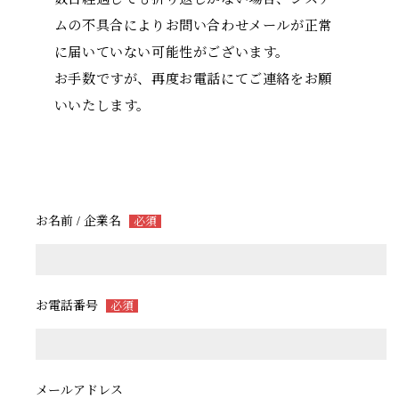
ムの不具合によりお問い合わせメールが正常
に届いていない可能性がございます。
お手数ですが、再度お電話にてご連絡をお願
いいたします。
お名前 / 企業名
必須
お電話番号
必須
メールアドレス